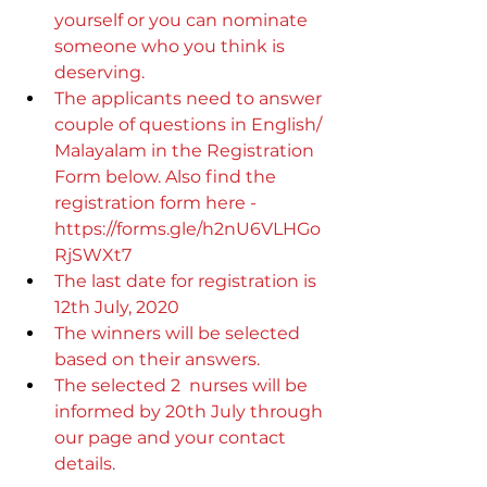
yourself or you can nominate 
someone who you think is 
deserving.
The applicants need to answer 
couple of questions in English/ 
Malayalam in the Registration 
Form below. Also find the 
registration form here - 
https://forms.gle/h2nU6VLHGo
RjSWXt7
The last date for registration is 
12th July, 2020
The winners will be selected 
based on their answers. 
The selected 2  nurses will be 
informed by 20th July through 
our page and your contact 
details. 