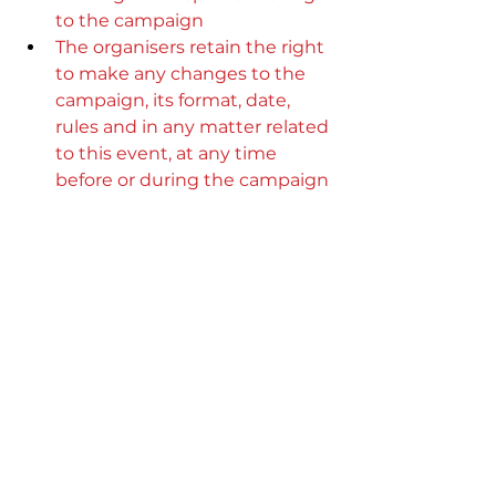
to the campaign
The organisers retain the right 
to make any changes to the 
campaign, its format, date, 
rules and in any matter related 
to this event, at any time 
before or during the campaign