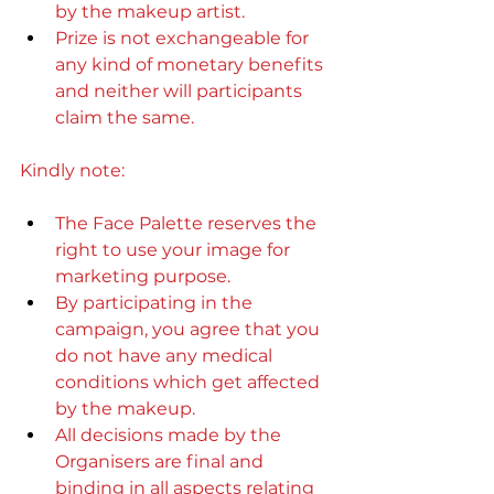
by the makeup artist.
Prize is not exchangeable for 
any kind of monetary benefits 
and neither will participants 
claim the same.
Kindly note:
The Face Palette reserves the 
right to use your image for 
marketing purpose.
By participating in the 
campaign, you agree that you 
do not have any medical 
conditions which get affected 
by the makeup.
All decisions made by the 
Organisers are final and 
binding in all aspects relating 