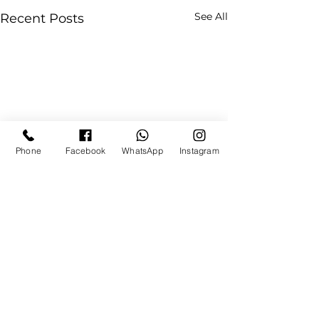
See All
Recent Posts
Phone
Facebook
WhatsApp
Instagram
Comments