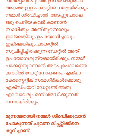
ചിലപ്പോൾ പുറത്തുള്ള പേക്കറ്റിലോ 
അകത്തുള്ള പാക്കറ്റിലോ ആയിരിക്കും. 
നമ്മൾ ശ്രദ്ധിച്ചാൽ  അടപ്പുപോലെ 
ഒരു ചെറിയ കവർ കാണാൻ 
സാധിക്കും അത് തുറന്നാലും 
ഇല്ലെങ്കിലും,ഉപയോഗിച്ചാലും 
ഇല്ലെങ്കിലും,പാക്കറ്റിൽ 
സൂചിപ്പിച്ചിരിക്കുന്ന ഡേറ്റിൽ അത് 
ഉപയോഗശൂന്യമായിരിക്കും. നമ്മൾ 
പാക്കറ്റ് തുറന്നാൽ അടപ്പുപോലത്തെ 
കവറിൽ ഡേറ്റ് നോക്കണം. എല്ലാ 
കോസ്മെറ്റിക് സാമഗ്രികൾക്കൊരു 
എക്സ്പയറി ഡേറ്റുണ്ട് അതു 
എല്ലാവരും ഒന്ന് ശ്രദ്ധിക്കുന്നത് 
നന്നായിരിക്കും.
മൂന്നാമതായി നമ്മൾ ശ്രദ്ധിക്കുവാൻ 
പോകുന്നത് ചുവന്ന ലിപ്സ്റ്റിക്കിനെ 
കുറിച്ചാണ്