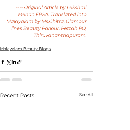
 ---- Original Article by Lekshmi 
Menon FRSA. Translated into 
Malayalam by Ms.Chitra, Glamour 
lines Beauty Parlour, Pettah PO, 
Thiruvananthapuram. 
Malayalam Beauty Blogs
See All
Recent Posts